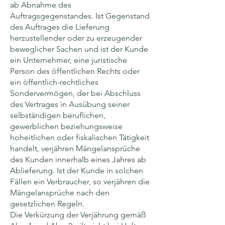
ab Abnahme des
Auftragsgegenstandes. Ist Gegenstand
des Auftrages die Lieferung
herzustellender oder zu erzeugender
beweglicher Sachen und ist der Kunde
ein Unternehmer, eine juristische
Person des öffentlichen Rechts oder
ein öffentlich-rechtliches
Sondervermögen, der bei Abschluss
des Vertrages in Ausübung seiner
selbständigen beruflichen,
gewerblichen beziehungsweise
hoheitlichen oder fiskalischen Tätigkeit
handelt, verjähren Mängelansprüche
des Kunden innerhalb eines Jahres ab
Ablieferung. Ist der Kunde in solchen
Fällen ein Verbraucher, so verjähren die
Mängelansprüche nach den
gesetzlichen Regeln.
Die Verkürzung der Verjährung gemäß