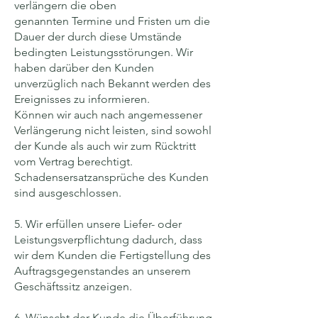
verlängern die oben
genannten Termine und Fristen um die
Dauer der durch diese Umstände
bedingten Leistungsstörungen. Wir
haben darüber den Kunden
unverzüglich nach Bekannt werden des
Ereignisses zu informieren.
Können wir auch nach angemessener
Verlängerung nicht leisten, sind sowohl
der Kunde als auch wir zum Rücktritt
vom Vertrag berechtigt.
Schadensersatzansprüche des Kunden
sind ausgeschlossen.
5. Wir erfüllen unsere Liefer- oder
Leistungsverpflichtung dadurch, dass
wir dem Kunden die Fertigstellung des
Auftragsgegenstandes an unserem
Geschäftssitz anzeigen.
6. Wünscht der Kunde die Überführung