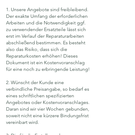
1. Unsere Angebote sind freibleibend.
Der exakte Umfang der erforderlichen
Arbeiten und die Notwendigkeit ggf.
zu verwendender Ersatzteile lässt sich
erst im Verlauf der Reparaturarbeiten
abschließend bestimmen. Es besteht
also das Risiko, dass sich die
Reparaturkosten erhöhen! Dieses
Dokument ist ein Kostenvoranschlag
für eine noch zu erbringende Leistung!
2. Wünscht der Kunde eine
verbindliche Preisangabe, so bedarf es
eines schriftlichen spezifizierten
Angebotes oder Kostenvoranschlages.
Daran sind wir vier Wochen gebunden,
soweit nicht eine kürzere Bindungsfrist
vereinbart wird.