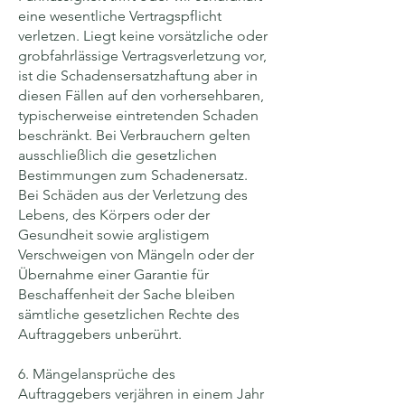
eine wesentliche Vertragspflicht
verletzen. Liegt keine vorsätzliche oder
grobfahrlässige Vertragsverletzung vor,
ist die Schadensersatzhaftung aber in
diesen Fällen auf den vorhersehbaren,
typischerweise eintretenden Schaden
beschränkt. Bei Verbrauchern gelten
ausschließlich die gesetzlichen
Bestimmungen zum Schadenersatz.
Bei Schäden aus der Verletzung des
Lebens, des Körpers oder der
Gesundheit sowie arglistigem
Verschweigen von Mängeln oder der
Übernahme einer Garantie für
Beschaffenheit der Sache bleiben
sämtliche gesetzlichen Rechte des
Auftraggebers unberührt.
6. Mängelansprüche des
Auftraggebers verjähren in einem Jahr