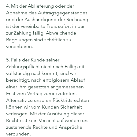
4. Mit der Ablieferung oder der
Abnahme des Auftragsgegenstandes
und der Aushändigung der Rechnung
ist der vereinbarte Preis sofort in bar
zur Zahlung fällig. Abweichende
Regelungen sind schriftlich zu
vereinbaren.
5. Falls der Kunde seiner
Zahlungspflicht nicht nach Fälligkeit
vollständig nachkommt, sind wir
berechtigt, nach erfolglosem Ablauf
einer ihm gesetzten angemessenen
Frist vom Vertrag zurückzutreten.
Alternativ zu unseren Rücktrittsrechten
können wir vom Kunden Sicherheit
verlangen. Mit der Ausübung dieser
Rechte ist kein Verzicht auf weitere uns
zustehende Rechte und Ansprüche
verbunden.