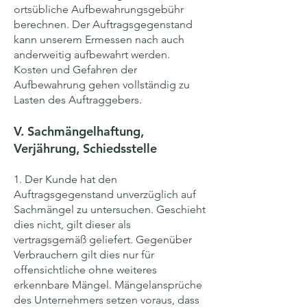
ortsübliche Aufbewahrungsgebühr
berechnen. Der Auftragsgegenstand
kann unserem Ermessen nach auch
anderweitig aufbewahrt werden.
Kosten und Gefahren der
Aufbewahrung gehen vollständig zu
Lasten des Auftraggebers.
V. Sachmängelhaftung,
Verjährung, Schiedsstelle
1. Der Kunde hat den
Auftragsgegenstand unverzüglich auf
Sachmängel zu untersuchen. Geschieht
dies nicht, gilt dieser als
vertragsgemäß geliefert. Gegenüber
Verbrauchern gilt dies nur für
offensichtliche ohne weiteres
erkennbare Mängel. Mängelansprüche
des Unternehmers setzen voraus, dass