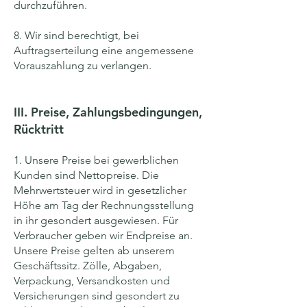
durchzuführen.
8. Wir sind berechtigt, bei
Auftragserteilung eine angemessene
Vorauszahlung zu verlangen.
III. Preise, Zahlungs
bedingungen,
Rücktritt
1. Unsere Preise bei gewerblichen
Kunden sind Nettopreise. Die
Mehrwertsteuer wird in gesetzlicher
Höhe am Tag der Rechnungsstellung
in ihr gesondert ausgewiesen. Für
Verbraucher geben wir Endpreise an.
Unsere Preise gelten ab unserem
Geschäftssitz. Zölle, Abgaben,
Verpackung, Versandkosten und
Versicherungen sind gesondert zu