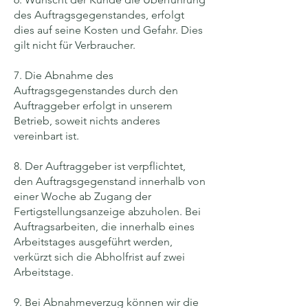
des Auftragsgegenstandes, erfolgt
dies auf seine Kosten und Gefahr. Dies
gilt nicht für Verbraucher.
7. Die Abnahme des
Auftragsgegenstandes durch den
Auftraggeber erfolgt in unserem
Betrieb, soweit nichts anderes
vereinbart ist.
8. Der Auftraggeber ist verpflichtet,
den Auftragsgegenstand innerhalb von
einer Woche ab Zugang der
Fertigstellungsanzeige abzuholen. Bei
Auftragsarbeiten, die innerhalb eines
Arbeitstages ausgeführt werden,
verkürzt sich die Abholfrist auf zwei
Arbeitstage.
9. Bei Abnahmeverzug können wir die