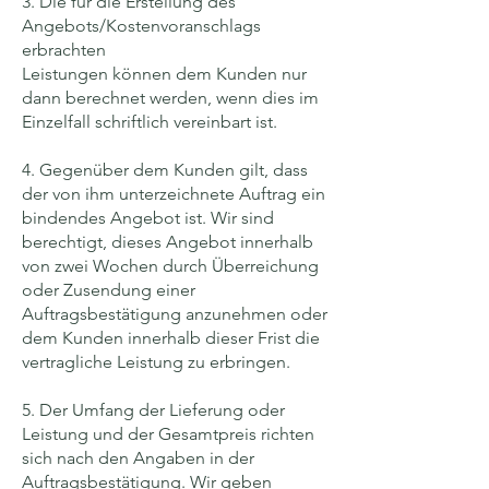
3. Die für die Erstellung des
Angebots/Kostenvoranschlags
erbrachten
Leistungen können dem Kunden nur
dann berechnet werden, wenn dies im
Einzelfall schriftlich vereinbart ist.
4. Gegenüber dem Kunden gilt, dass
der von ihm unterzeichnete Auftrag ein
bindendes Angebot ist. Wir sind
berechtigt, dieses Angebot innerhalb
von zwei Wochen durch Überreichung
oder Zusendung einer
Auftragsbestätigung anzunehmen oder
dem Kunden innerhalb dieser Frist die
vertragliche Leistung zu erbringen.
5. Der Umfang der Lieferung oder
Leistung und der Gesamtpreis richten
sich nach den Angaben in der
Auftragsbestätigung. Wir geben