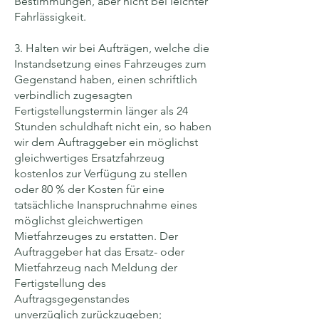
Bestimmungen, aber nicht bei leichter
Fahrlässigkeit.
3. Halten wir bei Aufträgen, welche die
Instandsetzung eines Fahrzeuges zum
Gegenstand haben, einen schriftlich
verbindlich zugesagten
Fertigstellungstermin länger als 24
Stunden schuldhaft nicht ein, so haben
wir dem Auftraggeber ein möglichst
gleichwertiges Ersatzfahrzeug
kostenlos zur Verfügung zu stellen
oder 80 % der Kosten für eine
tatsächliche Inanspruchnahme eines
möglichst gleichwertigen
Mietfahrzeuges zu erstatten. Der
Auftraggeber hat das Ersatz- oder
Mietfahrzeug nach Meldung der
Fertigstellung des
Auftragsgegenstandes
unverzüglich zurückzugeben;