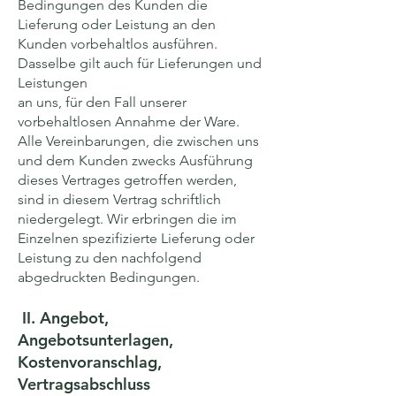
Bedingungen des Kunden die
Lieferung oder Leistung an den
Kunden vorbehaltlos ausführen.
Dasselbe gilt auch für Lieferungen und
Leistungen
an uns, für den Fall unserer
vorbehaltlosen Annahme der Ware.
Alle Vereinbarungen, die zwischen uns
und dem Kunden zwecks Ausführung
dieses Vertrages getroffen werden,
sind in diesem Vertrag schriftlich
niedergelegt. Wir erbringen die im
Einzelnen spezifizierte Lieferung oder
Leistung zu den nachfolgend
abgedruckten Bedingungen.
II. Angebot,
Angebotsunterlagen,
Kostenvoranschlag,
Vertragsabschluss