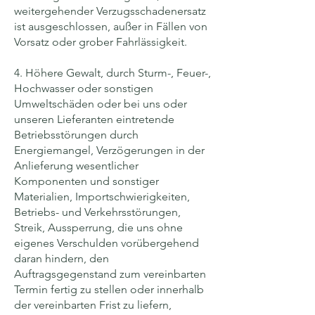
weitergehender Verzugsschadenersatz
ist ausgeschlossen, außer in Fällen von
Vorsatz oder grober Fahrlässigkeit.
4. Höhere Gewalt, durch Sturm-, Feuer-,
Hochwasser oder sonstigen
Umweltschäden oder bei uns oder
unseren Lieferanten eintretende
Betriebsstörungen durch
Energiemangel, Verzögerungen in der
Anlieferung wesentlicher
Komponenten und sonstiger
Materialien, Importschwierigkeiten,
Betriebs- und Verkehrsstörungen,
Streik, Aussperrung, die uns ohne
eigenes Verschulden vorübergehend
daran hindern, den
Auftragsgegenstand zum vereinbarten
Termin fertig zu stellen oder innerhalb
der vereinbarten Frist zu liefern,