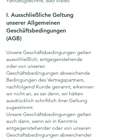
Fahrzeugtechnik, Bad Vilbel)
I. Ausschließliche Geltung
unserer Allgemeinen
Geschäftsbedingungen
(AGB)
Unsere Geschäftsbedingungen gelten
ausschließlich; entgegenstehende
oder von unseren
Geschäftsbedingungen abweichende
Bedingungen des Vertragspartners,
nachfolgend Kunde genannt, erkennen
wir nicht an, es sei denn, wir hätten
ausdrücklich schriftlich ihrer Geltung
zugestimmt.
Unsere Geschäftsbedingungen gelten
auch dann, wenn wir in Kenntnis
entgegenstehender oder von unseren
Geschäftsbedingungen abweichender