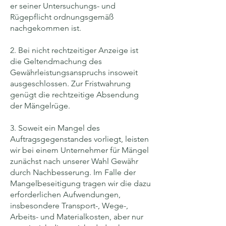
er seiner Untersuchungs- und
Rügepflicht ordnungsgemäß
nachgekommen ist.
2. Bei nicht rechtzeitiger Anzeige ist
die Geltendmachung des
Gewährleistungsanspruchs insoweit
ausgeschlossen. Zur Fristwahrung
genügt die rechtzeitige Absendung
der Mängelrüge.
3. Soweit ein Mangel des
Auftragsgegenstandes vorliegt, leisten
wir bei einem Unternehmer für Mängel
zunächst nach unserer Wahl Gewähr
durch Nachbesserung. Im Falle der
Mangelbeseitigung tragen wir die dazu
erforderlichen Aufwendungen,
insbesondere Transport-, Wege-,
Arbeits- und Materialkosten, aber nur