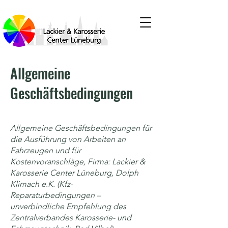
Allgemeine
Geschäftsbedingungen
Allgemeine Geschäftsbedingungen für
die Ausführung von Arbeiten an
Fahrzeugen und für
Kostenvoranschläge, Firma: Lackier &
Karosserie Center Lüneburg, Dolph
Klimach e.K. (Kfz-
Reparaturbedingungen –
unverbindliche Empfehlung des
Zentralverbandes Karosserie- und