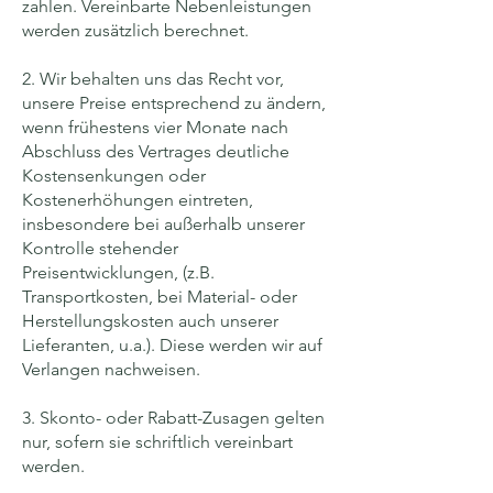
zahlen. Vereinbarte Nebenleistungen
werden zusätzlich berechnet.
2. Wir behalten uns das Recht vor,
unsere Preise entsprechend zu ändern,
wenn frühestens vier Monate nach
Abschluss des Vertrages deutliche
Kostensenkungen oder
Kostenerhöhungen eintreten,
insbesondere bei außerhalb unserer
Kontrolle stehender
Preisentwicklungen, (z.B.
Transportkosten, bei Material- oder
Herstellungskosten auch unserer
Lieferanten, u.a.). Diese werden wir auf
Verlangen nachweisen.
3. Skonto- oder Rabatt-Zusagen gelten
nur, sofern sie schriftlich vereinbart
werden.