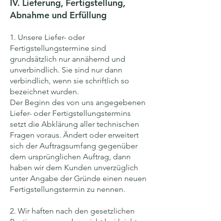
IV. Lieferung, Fertigstellung,
Abnahme und Erfüllung
1. Unsere Liefer- oder
Fertigstellungstermine sind
grundsätzlich nur annähernd und
unverbindlich. Sie sind nur dann
verbindlich, wenn sie schriftlich so
bezeichnet wurden.
Der Beginn des von uns angegebenen
Liefer- oder Fertigstellungstermins
setzt die Abklärung aller technischen
Fragen voraus. Ändert oder erweitert
sich der Auftragsumfang gegenüber
dem ursprünglichen Auftrag, dann
haben wir dem Kunden unverzüglich
unter Angabe der Gründe einen neuen
Fertigstellungstermin zu nennen.
2. Wir haften nach den gesetzlichen