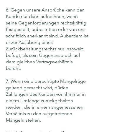
6. Gegen unsere Ansprüche kann der
Kunde nur dann aufrechnen, wenn
seine Gegenforderungen rechtskräftig
festgestellt, unbestritten oder von uns
schriftlich anerkannt sind. Außerdem ist
er zur Ausübung eines
Zurückbehaltungsrechts nur insoweit
befugt, als sein Gegenanspruch auf
dem gleichen Vertragsverhältnis
beruht.
7. Wenn eine berechtigte Mängelrüge
geltend gemacht wird, dürfen
Zahlungen des Kunden von ihm nur in
einem Umfange zurückgehalten
werden, die in einem angemessenen
Verhältnis zu den aufgetretenen
Mängeln stehen.