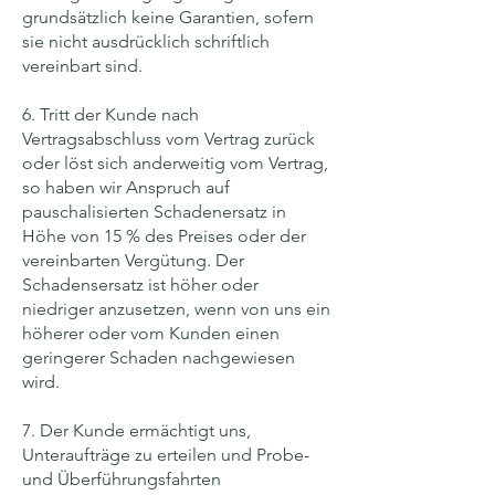
grundsätzlich keine Garantien, sofern
sie nicht ausdrücklich schriftlich
vereinbart sind.
6. Tritt der Kunde nach
Vertragsabschluss vom Vertrag zurück
oder löst sich anderweitig vom Vertrag,
so haben wir Anspruch auf
pauschalisierten Schadenersatz in
Höhe von 15 % des Preises oder der
vereinbarten Vergütung. Der
Schadensersatz ist höher oder
niedriger anzusetzen, wenn von uns ein
höherer oder vom Kunden einen
geringerer Schaden nachgewiesen
wird.
7. Der Kunde ermächtigt uns,
Unteraufträge zu erteilen und Probe-
und Überführungsfahrten