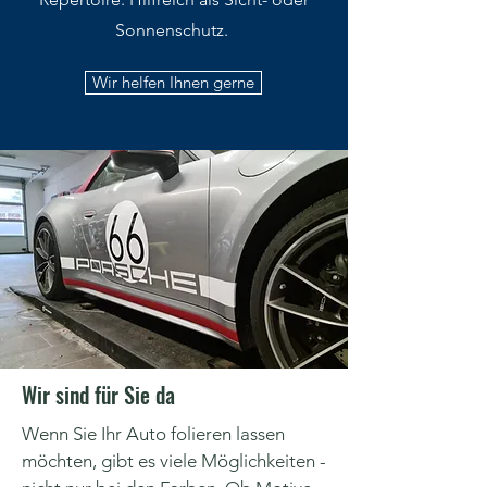
Sonnenschutz.
Wir helfen Ihnen gerne
Wir sind für Sie da
Wenn Sie Ihr Auto folieren lassen
möchten, gibt es viele Möglichkeiten -