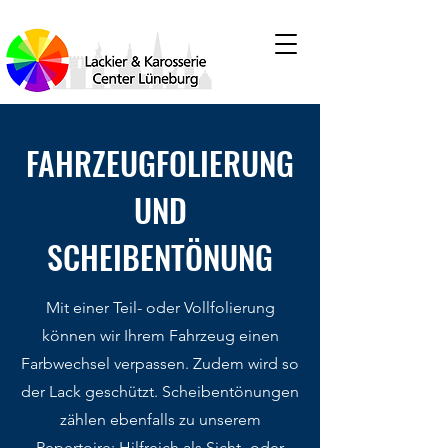
FAHRZEUGFOLIERUNG
UND
SCHEIBENTÖNUNG
Mit einer Teil- oder Vollfolierung
können wir Ihrem Fahrzeug einen
Farbwechsel verpassen. Zudem wird so
der Lack geschützt. Scheibentönungen
zählen ebenfalls zu unserem
Repertoire: Hilfreich als Sicht- oder