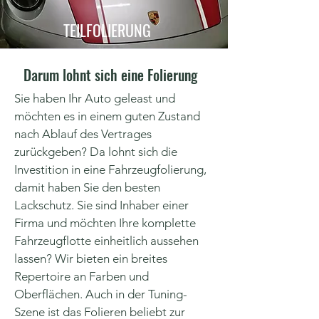
TEILFOLIERUNG
Darum lohnt sich eine Folierung
Sie haben Ihr Auto geleast und
möchten es in einem guten Zustand
nach Ablauf des Vertrages
zurückgeben? Da lohnt sich die
Investition in eine Fahrzeugfolierung,
damit haben Sie den besten
Lackschutz. Sie sind Inhaber einer
Firma und möchten Ihre komplette
Fahrzeugflotte einheitlich aussehen
lassen? Wir bieten ein breites
Repertoire an Farben und
Oberflächen. Auch in der Tuning-
Szene ist das Folieren beliebt zur