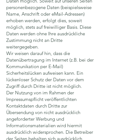
Daten möglich. Soweit auf unseren Seiten
personenbezogene Daten (beispielsweise
Name, Anschrift oder eMail-Adressen)
erhoben werden, erfolgt dies, soweit
möglich, stets auf freiwilliger Basis. Diese
Daten werden ohne Ihre ausdrückliche
Zustimmung nicht an Dritte
weitergegeben.
Wir weisen darauf hin, dass die
Datenübertragung im Internet (z.B. bei der
Kommunikation per E-Mail)
Sicherheitslücken aufweisen kann. Ein
lückenloser Schutz der Daten vor dem
Zugriff durch Dritte ist nicht möglich.
Der Nutzung von im Rahmen der
Impressumspflicht veröffentlichten
Kontaktdaten durch Dritte zur
Übersendung von nicht ausdrücklich
angeforderter Werbung und
Informationsmaterialien wird hiermit
ausdrücklich widersprochen. Die Betreiber
der Seiten behalten sich ausdrücklich