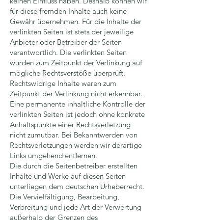
keinen Einfluss haben. Deshalb können wir
für diese fremden Inhalte auch keine
Gewähr übernehmen. Für die Inhalte der
verlinkten Seiten ist stets der jeweilige
Anbieter oder Betreiber der Seiten
verantwortlich. Die verlinkten Seiten
wurden zum Zeitpunkt der Verlinkung auf
mögliche Rechtsverstöße überprüft.
Rechtswidrige Inhalte waren zum
Zeitpunkt der Verlinkung nicht erkennbar.
Eine permanente inhaltliche Kontrolle der
verlinkten Seiten ist jedoch ohne konkrete
Anhaltspunkte einer Rechtsverletzung
nicht zumutbar. Bei Bekanntwerden von
Rechtsverletzungen werden wir derartige
Links umgehend entfernen.
Die durch die Seitenbetreiber erstellten
Inhalte und Werke auf diesen Seiten
unterliegen dem deutschen Urheberrecht.
Die Vervielfältigung, Bearbeitung,
Verbreitung und jede Art der Verwertung
außerhalb der Grenzen des