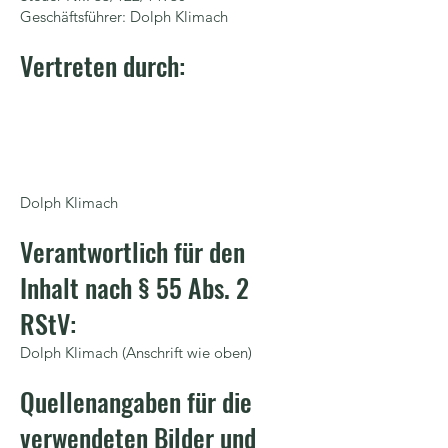
Geschäftsführer: Dolph Klimach
Vertreten durch:
Dolph Klimach
Verantwortlich für den
Inhalt nach § 55 Abs. 2
RS
tV:
Dolph Klimach (Anschrift wie oben)
Quellenangaben für die
verwendeten Bilder und