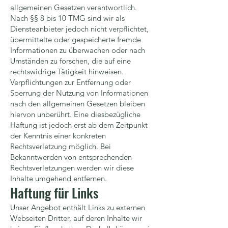
allgemeinen Gesetzen verantwortlich.
Nach §§ 8 bis 10 TMG sind wir als
Diensteanbieter jedoch nicht verpflichtet,
übermittelte oder gespeicherte fremde
Informationen zu überwachen oder nach
Umständen zu forschen, die auf eine
rechtswidrige Tätigkeit hinweisen.
Verpflichtungen zur Entfernung oder
Sperrung der Nutzung von Informationen
nach den allgemeinen Gesetzen bleiben
hiervon unberührt. Eine diesbezügliche
Haftung ist jedoch erst ab dem Zeitpunkt
der Kenntnis einer konkreten
Rechtsverletzung möglich. Bei
Bekanntwerden von entsprechenden
Rechtsverletzungen werden wir diese
Inhalte umgehend entfernen.
Haftung für Links
Unser Angebot enthält Links zu externen
Webseiten Dritter, auf deren Inhalte wir