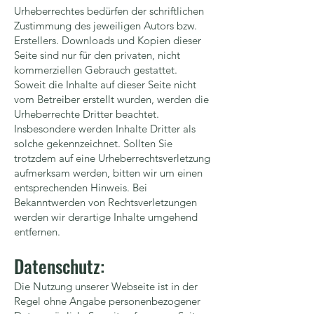
Urheberrechtes bedürfen der schriftlichen
Zustimmung des jeweiligen Autors bzw.
Erstellers. Downloads und Kopien dieser
Seite sind nur für den privaten, nicht
kommerziellen Gebrauch gestattet.
Soweit die Inhalte auf dieser Seite nicht
vom Betreiber erstellt wurden, werden die
Urheberrechte Dritter beachtet.
Insbesondere werden Inhalte Dritter als
solche gekennzeichnet. Sollten Sie
trotzdem auf eine Urheberrechtsverletzung
aufmerksam werden, bitten wir um einen
entsprechenden Hinweis. Bei
Bekanntwerden von Rechtsverletzungen
werden wir derartige Inhalte umgehend
entfernen.
Datenschutz:
Die Nutzung unserer Webseite ist in der
Regel ohne Angabe personenbezogener