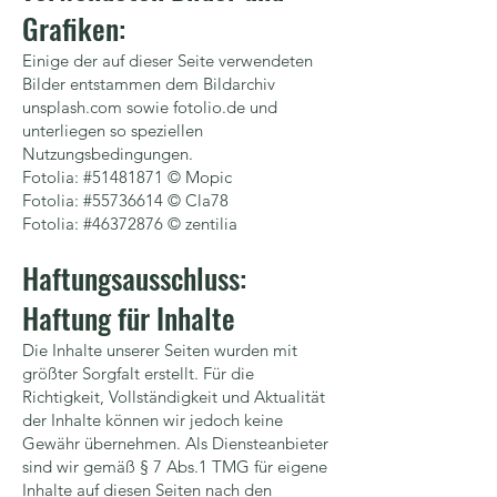
Grafiken:
Einige der auf dieser Seite verwendeten
Bilder entstammen dem Bildarchiv
unsplash.com sowie fotolio.de und
unterliegen so speziellen
Nutzungsbedingungen.
Fotolia: #51481871 © Mopic
Fotolia: #55736614 © Cla78
Fotolia: #46372876 © zentilia
Haftungsausschluss:
Haftung für Inhalte
Die Inhalte unserer Seiten wurden mit
größter Sorgfalt erstellt. Für die
Richtigkeit, Vollständigkeit und Aktualität
der Inhalte können wir jedoch keine
Gewähr übernehmen. Als Diensteanbieter
sind wir gemäß § 7 Abs.1 TMG für eigene
Inhalte auf diesen Seiten nach den